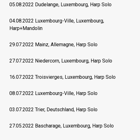
05.08.2022 Dudelange, Luxembourg, Harp Solo
04.08.2022 Luxembourg-Ville, Luxembourg,
Harp+Mandolin
29.07.2022 Mainz, Allemagne, Harp Solo
27.07.2022 Niedercorn, Luxembourg, Harp Solo
16.07.2022 Troisvierges, Luxembourg, Harp Solo
08.07.2022 Luxembourg-Ville, Harp Solo
03.07.2022 Trier, Deutschland, Harp Solo
27.05.2022 Bascharage, Luxembourg, Harp Solo