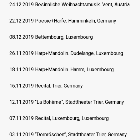
24.12.2019 Besinnliche Weihnachtsmusik. Vent, Austria
22.12.2019 Poesie+Harfe. Hamminkeln, Germany
08.12.2019 Bettembourg, Luxembourg
26.11.2019 Harp+Mandolin. Dudelange, Luxembourg
18.11.2019 Harp+Mandolin. Hamm, Luxembourg
16.11.2019 Recital. Trier, Germany
12.11.2019 “La Bohème”, Stadttheater Trier, Germany
07.11.2019 Recital, Luxembourg, Luxembourg
03.11.2019 “Dornröschen”, Stadttheater Trier, Germany