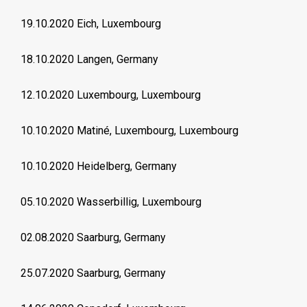
19.10.2020 Eich, Luxembourg
18.10.2020 Langen, Germany
12.10.2020 Luxembourg, Luxembourg
10.10.2020 Matiné, Luxembourg, Luxembourg
10.10.2020 Heidelberg, Germany
05.10.2020 Wasserbillig, Luxembourg
02.08.2020 Saarburg, Germany
25.07.2020 Saarburg, Germany