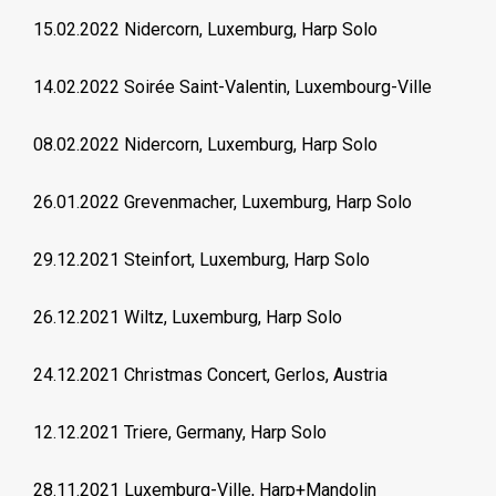
15.02.2022 Nidercorn, Luxemburg, Harp Solo
14.02.2022 Soirée Saint-Valentin, Luxembourg-Ville
08.02.2022 Nidercorn, Luxemburg, Harp Solo
26.01.2022 Grevenmacher, Luxemburg, Harp Solo
29.12.2021 Steinfort, Luxemburg, Harp Solo
26.12.2021 Wiltz, Luxemburg, Harp Solo
24.12.2021 Christmas Concert, Gerlos, Austria
12.12.2021 Triere, Germany, Harp Solo
28.11.2021 Luxemburg-Ville, Harp+Mandolin