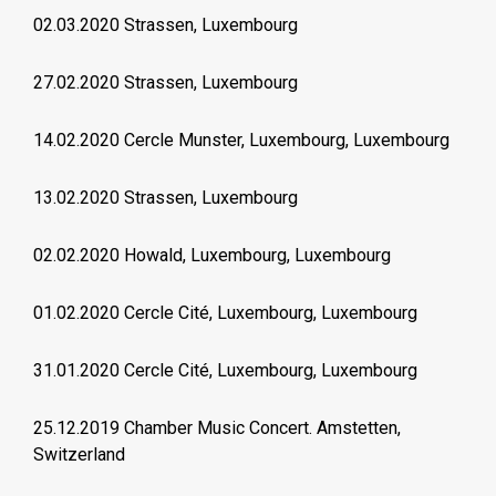
02.03.2020 Strassen, Luxembourg
27.02.2020 Strassen, Luxembourg
14.02.2020 Cercle Munster, Luxembourg, Luxembourg
13.02.2020 Strassen, Luxembourg
02.02.2020 Howald, Luxembourg, Luxembourg
01.02.2020 Cercle Cité, Luxembourg, Luxembourg
31.01.2020 Cercle Cité, Luxembourg, Luxembourg
25.12.2019 Chamber Music Concert. Amstetten,
Switzerland