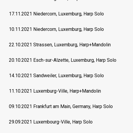
17.11.2021 Niedercorn, Luxemburg, Harp Solo
10.11.2021 Niedercorn, Luxemburg, Harp Solo
22.10.2021 Strassen, Luxemburg, Harp+Mandolin
20.10.2021 Esch-sur-Alzette, Luxemburg, Harp Solo
14.10.2021 Sandweiler, Luxemburg, Harp Solo
11.10.2021 Luxemburg-Ville, Harp+Mandolin
09.10.2021 Frankfurt am Main, Germany, Harp Solo
29.09.2021 Luxembourg-Ville, Harp Solo