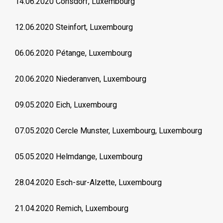
14.06.2020 Consdorf, Luxembourg
12.06.2020 Steinfort, Luxembourg
06.06.2020 Pétange, Luxembourg
20.06.2020 Niederanven, Luxembourg
09.05.2020 Eich, Luxembourg
07.05.2020 Cercle Munster, Luxembourg, Luxembourg
05.05.2020 Helmdange, Luxembourg
28.04.2020 Esch-sur-Alzette, Luxembourg
21.04.2020 Remich, Luxembourg