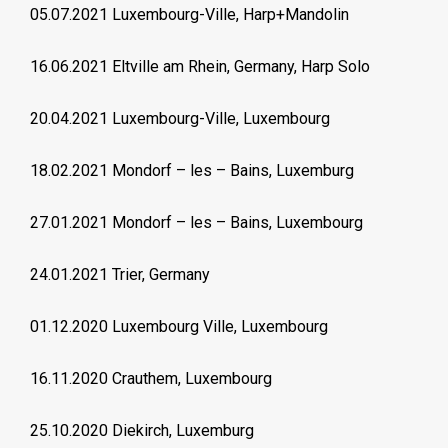
05.07.2021 Luxembourg-Ville, Harp+Mandolin
16.06.2021 Eltville am Rhein, Germany, Harp Solo
20.04.2021 Luxembourg-Ville, Luxembourg
18.02.2021 Mondorf – les – Bains, Luxemburg
27.01.2021 Mondorf – les – Bains, Luxembourg
24.01.2021 Trier, Germany
01.12.2020 Luxembourg Ville, Luxembourg
16.11.2020 Crauthem, Luxembourg
25.10.2020 Diekirch, Luxemburg