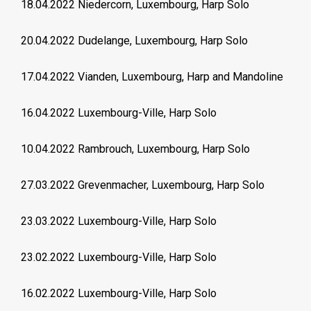
18.04.2022 Niedercorn, Luxembourg, Harp Solo
20.04.2022 Dudelange, Luxembourg, Harp Solo
17.04.2022 Vianden, Luxembourg, Harp and Mandoline
16.04.2022 Luxembourg-Ville, Harp Solo
10.04.2022 Rambrouch, Luxembourg, Harp Solo
27.03.2022 Grevenmacher, Luxembourg, Harp Solo
23.03.2022 Luxembourg-Ville, Harp Solo
23.02.2022 Luxembourg-Ville, Harp Solo
16.02.2022 Luxembourg-Ville, Harp Solo