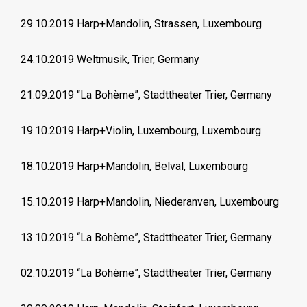
29.10.2019 Harp+Mandolin, Strassen, Luxembourg
24.10.2019 Weltmusik, Trier, Germany
21.09.2019 “La Bohème”, Stadttheater Trier, Germany
19.10.2019 Harp+Violin, Luxembourg, Luxembourg
18.10.2019 Harp+Mandolin, Belval, Luxembourg
15.10.2019 Harp+Mandolin, Niederanven, Luxembourg
13.10.2019 “La Bohème”, Stadttheater Trier, Germany
02.10.2019 “La Bohème”, Stadttheater Trier, Germany